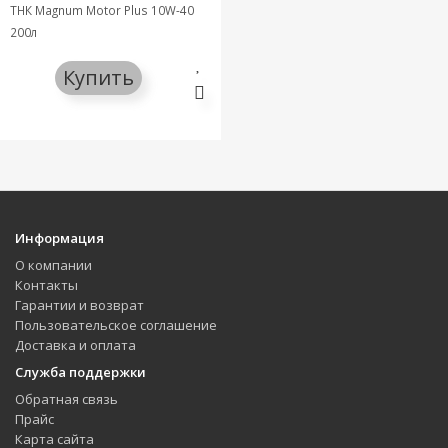
ТНК Magnum Motor Plus 10W-40
200л
Купить
Информация
О компании
Контакты
Гарантии и возврат
Пользовательское соглашение
Доставка и оплата
Служба поддержки
Обратная связь
Прайс
Карта сайта