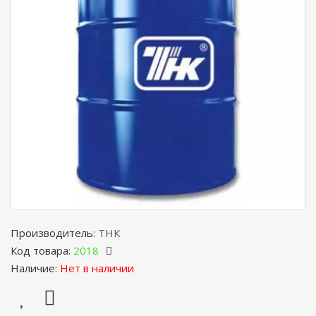
Производитель:
ТНК
Код товара:
2018
Наличие:
Нет в наличии