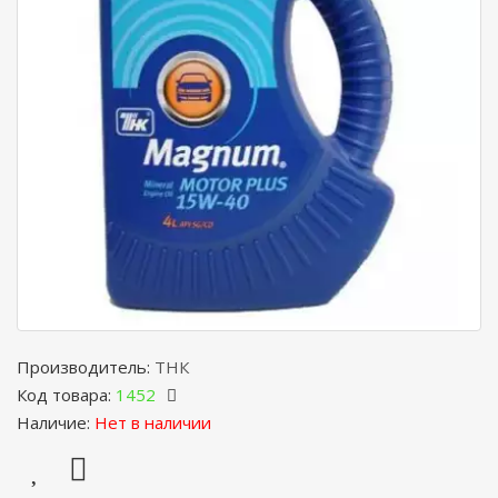
Производитель:
ТНК
Код товара:
1452
Наличие:
Нет в наличии