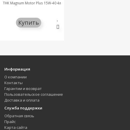
ТНК Magnum Motor Plus 15W-40 4л
Купить
Информация
О компании
Контакты
Гарантии и возврат
Пользовательское соглашение
Доставка и оплата
Служба поддержки
Обратная связь
Прайс
Карта сайта