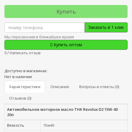
Купить
Заказать в 1 клик
Мы перезвоним в ближайшее время
Купить оптом
0
/
Написать отзыв
Доступно в магазинах:
Нет в наличии
Характеристики
Описание
Вопросы и ответы (0)
Отзывов (0)
Автомобильное моторное масло ТНК Revolux D2 15W-40
20л
Вязкость
15w40