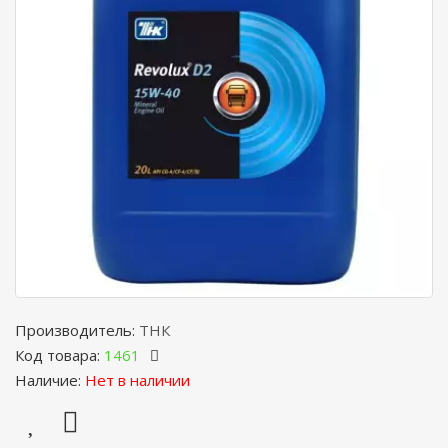
Производитель:
ТНК
Код товара:
1461
Наличие:
Нет в наличии