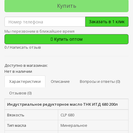
Купить
Заказать в 1 клик
Мы перезвоним в ближайшее время
Купить оптом
0
/
Написать отзыв
Доступно в магазинах:
Нет в наличии
Характеристики
Описание
Вопросы и ответы (0)
Отзывов (0)
Индустриальное редукторное масло ТНК ИТД 680 200л
Вязкость
CLP 680
Тип масла
Минеральное