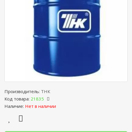
Производитель:
ТНК
Код товара:
21835
Наличие:
Нет в наличии