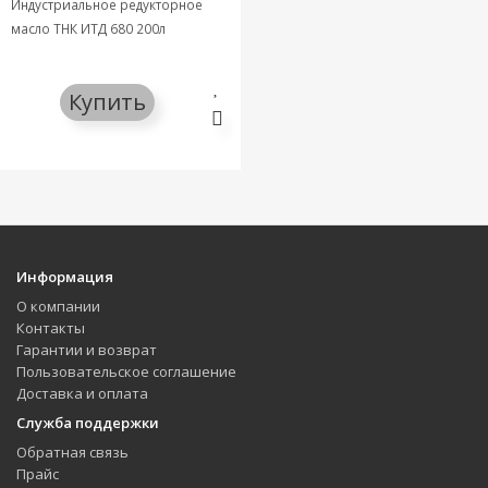
Индустриальное редукторное
масло ТНК ИТД 680 200л
Купить
Информация
О компании
Контакты
Гарантии и возврат
Пользовательское соглашение
Доставка и оплата
Служба поддержки
Обратная связь
Прайс