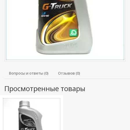
Вопросы и ответы (0)
Отзывов (0)
Просмотренные товары