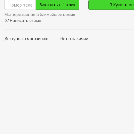
Заказать в 1 клик
Купить о
Мы перезвоним в ближайшее время
0
/
Написать отзыв
Доступно в магазинах:
Нет в наличии