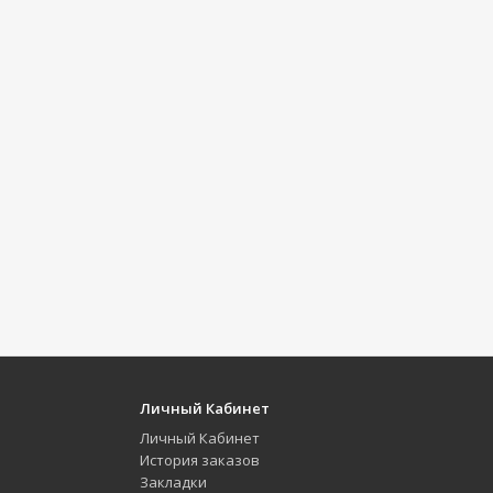
Личный Кабинет
Личный Кабинет
История заказов
Закладки