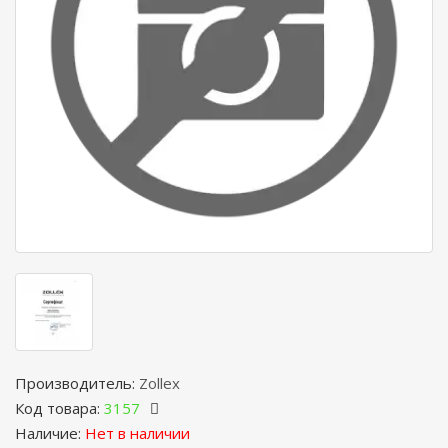
Производитель:
Zollex
Код товара:
3157
Наличие:
Нет в наличии