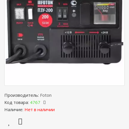
Производитель:
Foton
Код товара:
4767
Наличие:
Нет в наличии