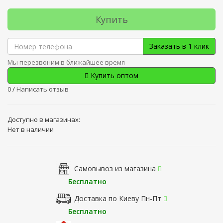
Купить
Заказать в 1 клик
Мы перезвоним в ближайшее время
Купить оптом
0
/
Написать отзыв
Доступно в магазинах:
Нет в наличии
Самовывоз из магазина
Бесплатно
Доставка по Киеву Пн-Пт
Бесплатно