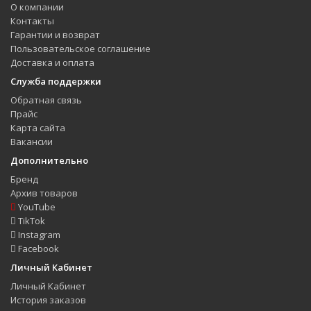
О компании
Контакты
Гарантии и возврат
Пользовательское соглашение
Доставка и оплата
Служба поддержки
Обратная связь
Прайс
Карта сайта
Вакансии
Дополнительно
Бренд
Архив товаров
YouTube
TikTok
Instagram
Facebook
Личный Кабинет
Личный Кабинет
История заказов