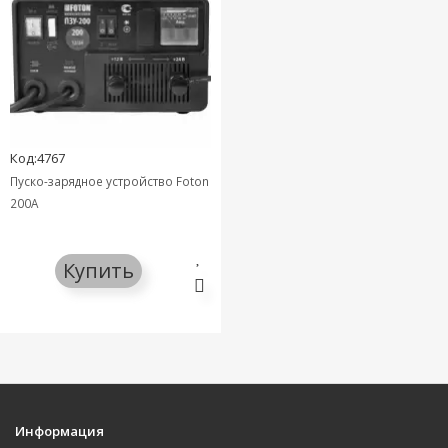
Код:4767
Пуско-зарядное устройство Foton
200А
Купить
Информация