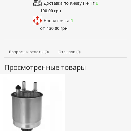
Доставка по Киеву Пн-Пт
100.00 грн
Новая почта
от 130.00 грн
Вопросы и ответы (0)
Отзывов (0)
Просмотренные товары