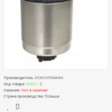
Производитель:
DENCKERMANN
Код товара:
32427
Наличие:
Нет в наличии
Страна производства: Польша