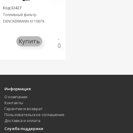
Код:32427
Топливный фильтр
DENCKERMANN A110678
Купить
Информация
О компании
Контакты
Гарантии и возврат
Пользовательское соглашение
Доставка и оплата
Служба поддержки