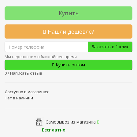
Купить
Нашли дешевле?
Заказать в 1 клик
Мы перезвоним в ближайшее время
Купить оптом
0
/
Написать отзыв
Доступно в магазинах:
Нет в наличии
Самовывоз из магазина
Бесплатно