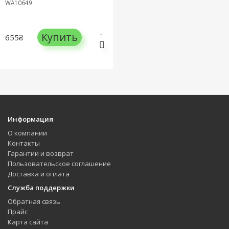
WA10649
Купить
655₴
Информация
О компании
Контакты
Гарантии и возврат
Пользовательское соглашение
Доставка и оплата
Служба поддержки
Обратная связь
Прайс
Карта сайта