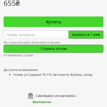
655₴
Купить
Заказать в 1 клик
Мы перезвоним в ближайшее время
Купить оптом
0
/
Написать отзыв
Доступно в магазинах:
г.Киев, ул.Садовая 70-110, Автоцентр Жуляны, склад
Самовывоз из магазина
Бесплатно