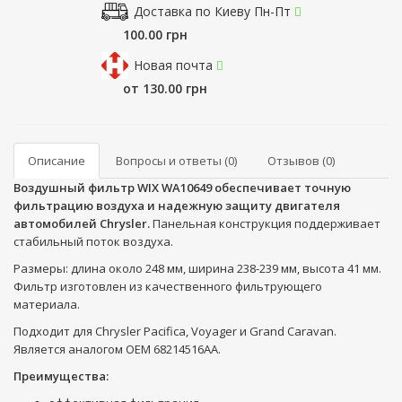
Доставка по Киеву Пн-Пт
100.00 грн
Новая почта
от 130.00 грн
Описание
Вопросы и ответы (0)
Отзывов (0)
Воздушный фильтр WIX WA10649 обеспечивает точную
фильтрацию воздуха и надежную защиту двигателя
автомобилей Chrysler.
Панельная конструкция поддерживает
стабильный поток воздуха.
Размеры: длина около 248 мм, ширина 238-239 мм, высота 41 мм.
Фильтр изготовлен из качественного фильтрующего
материала.
Подходит для Chrysler Pacifica, Voyager и Grand Caravan.
Является аналогом OEM 68214516AA.
Преимущества: