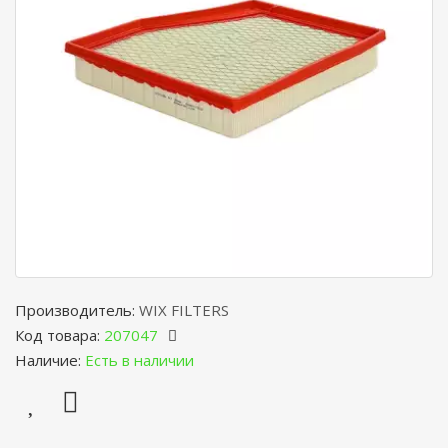
Производитель:
WIX FILTERS
Код товара:
207047
Наличие:
Есть в наличии