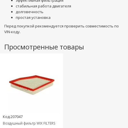
эффективная фильтрация
стабильная работа двигателя
долговечность
простая установка
Перед покупкой рекомендуется проверить совместимость по
VIN-коду.
Просмотренные товары
Код:207047
Воздушный фильтр WIX FILTERS