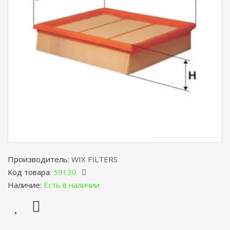
Производитель:
WIX FILTERS
Код товара:
59130
Наличие:
Есть в наличии