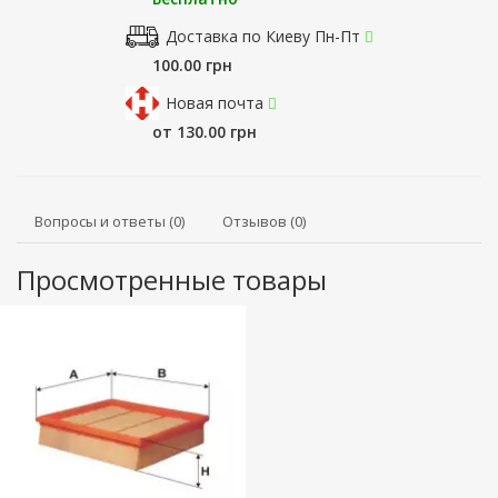
Доставка по Киеву Пн-Пт
100.00 грн
Новая почта
от 130.00 грн
Вопросы и ответы (0)
Отзывов (0)
Просмотренные товары