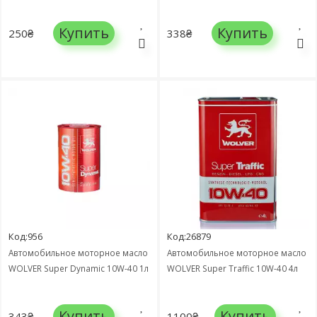
Купить
Купить
250₴
338₴
Код:956
Код:26879
Автомобильное моторное масло
Автомобильное моторное масло
WOLVER Super Dynamic 10W-40 1л
WOLVER Super Traffic 10W-40 4л
Купить
Купить
343₴
1100₴