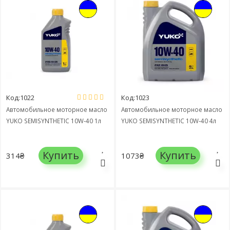
Код:1022
Код:1023
Автомобильное моторное масло
Автомобильное моторное масло
YUKO SEMISYNTHETIC 10W-40 1л
YUKO SEMISYNTHETIC 10W-40 4л
Купить
Купить
314₴
1073₴