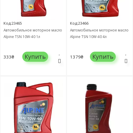
Код:23465
Код:23466
Автомобильное моторное масло
Автомобильное моторное масло
Alpine TSN 10W-40 1л
Alpine TSN 10W-40 4л
Купить
Купить
333₴
1379₴