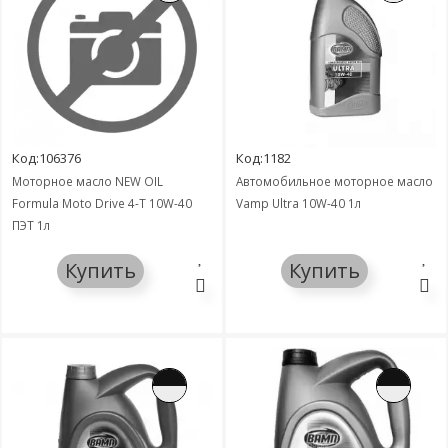
Код:106376
Код:1182
Моторное масло NEW OIL
Автомобильное моторное масло
Formula Moto Drive 4-T 10W-40
Vamp Ultra 10W-40 1л
ПЭТ 1л
Купить
Купить