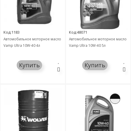
Код:1183
Код:48071
Автомобильное моторное масло
Автомобильное моторное масло
Vamp Ultra 10W-40 4л
Vamp Ultra 10W-40 5л
Купить
Купить