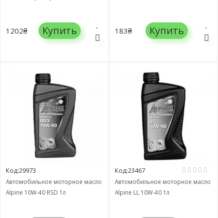
Купить
Купить
1202₴
183₴
Код:29973
Код:23467
Автомобильное моторное масло
Автомобильное моторное масло
Alpine 10W-40 RSD 1л
Alpine LL 10W-40 1л