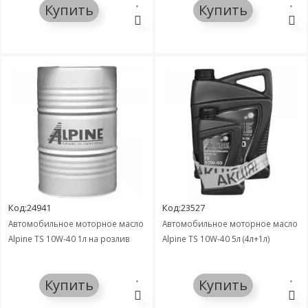
Купить
Купить
Код:24941
Код:23527
Автомобильное моторное масло
Автомобильное моторное масло
Alpine TS 10W-40 1л на розлив
Alpine TS 10W-40 5л (4л+1л)
Купить
Купить