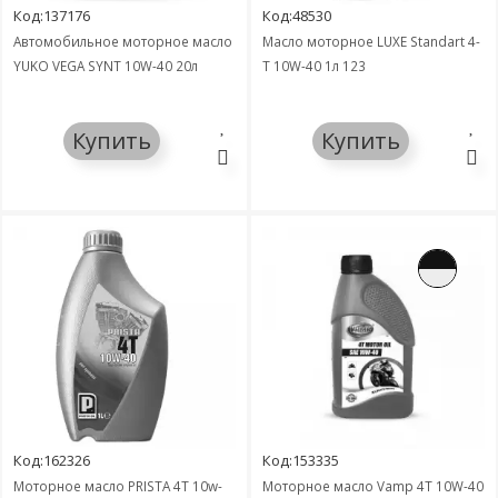
Код:137176
Код:48530
Автомобильное моторное масло
Масло моторное LUXE Standart 4-
YUKO VEGA SYNT 10W-40 20л
Т 10W-40 1л 123
Купить
Купить
Код:162326
Код:153335
Моторное масло PRISTA 4T 10w-
Моторное масло Vamp 4T 10W-40