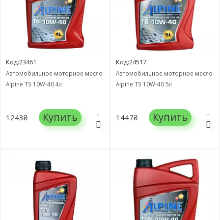
Код:23461
Код:24517
Автомобильное моторное масло
Автомобильное моторное масло
Alpine TS 10W-40 4л
Alpine TS 10W-40 5л
Купить
Купить
1243₴
1447₴