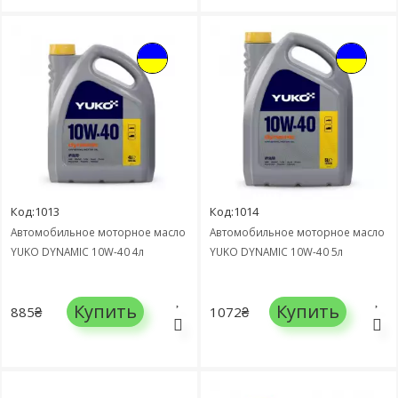
Код:1013
Код:1014
Автомобильное моторное масло
Автомобильное моторное масло
YUKO DYNAMIC 10W-40 4л
YUKO DYNAMIC 10W-40 5л
Купить
Купить
885₴
1072₴