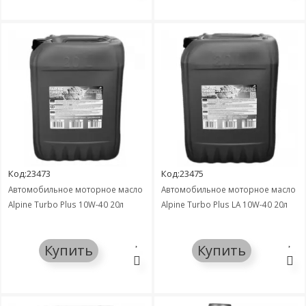
Код:23473
Код:23475
Автомобильное моторное масло
Автомобильное моторное масло
Alpine Turbo Plus 10W-40 20л
Alpine Turbo Plus LA 10W-40 20л
Купить
Купить