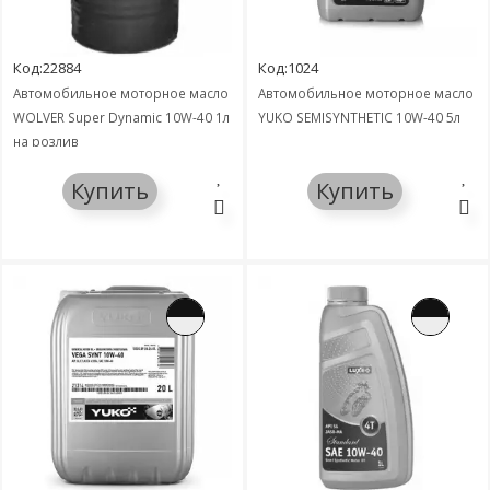
Код:22884
Код:1024
Автомобильное моторное масло
Автомобильное моторное масло
WOLVER Super Dynamic 10W-40 1л
YUKO SEMISYNTHETIC 10W-40 5л
на розлив
Купить
Купить