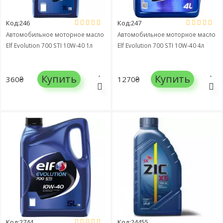
Код:246
Код:247
Автомобильное моторное масло
Автомобильное моторное масло
Elf Evolution 700 STI 10W-40 1л
Elf Evolution 700 STI 10W-40 4л
Купить
Купить
360₴
1270₴
Код:2744
Код:24455