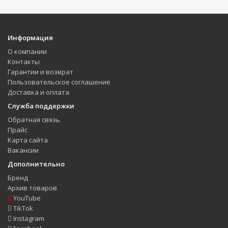
Информация
О компании
Контакты
Гарантии и возврат
Пользовательское соглашение
Доставка и оплата
Служба поддержки
Обратная связь
Прайс
Карта сайта
Вакансии
Дополнительно
Бренд
Архив товаров
YouTube
TikTok
Instagram