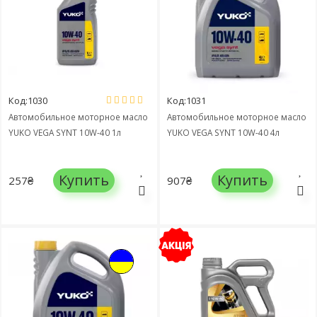
Код:1030
Код:1031
Автомобильное моторное масло
Автомобильное моторное масло
YUKO VEGA SYNT 10W-40 1л
YUKO VEGA SYNT 10W-40 4л
Купить
Купить
257₴
907₴