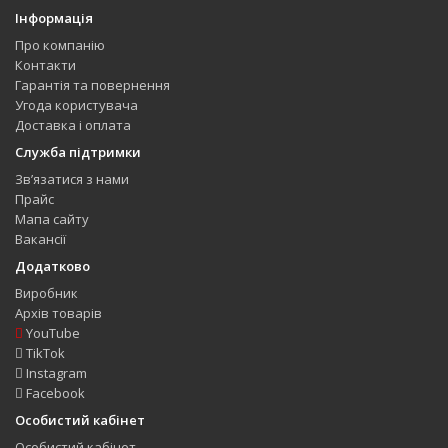
Інформація
Про компанію
Контакти
Гарантія та повернення
Угода користувача
Доставка і оплата
Служба підтримки
Зв’язатися з нами
Прайс
Мапа сайту
Вакансії
Додатково
Виробник
Архів товарів
YouTube
TikTok
Instagram
Facebook
Особистий кабінет
Особистий кабінет