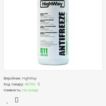
Виробник:
HighWay
Код товару:
48700
Наявність:
На складі