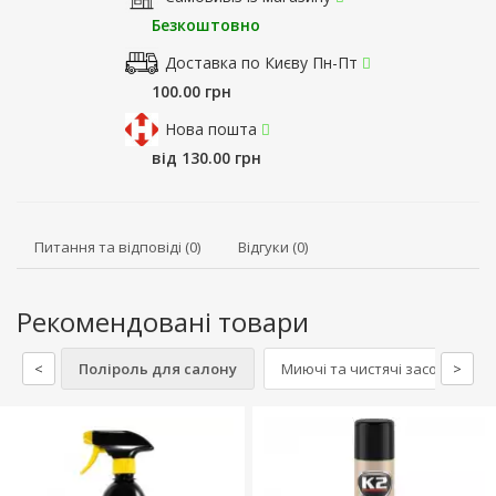
Безкоштовно
Доставка по Києву Пн-Пт
100.00 грн
Нова пошта
від 130.00 грн
Питання та відповіді (0)
Відгуки (0)
Рекомендовані товари
<
Поліроль для салону
Миючі та чистячі засоби для 
>