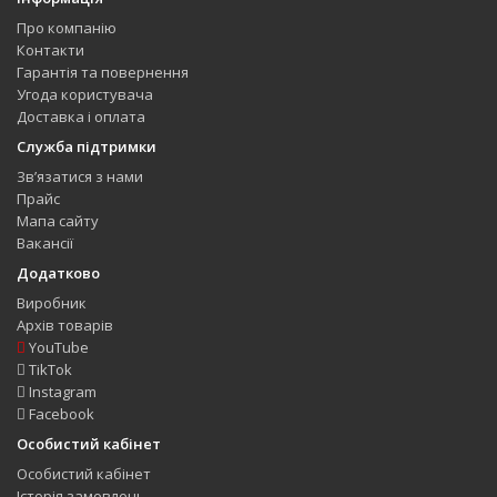
Про компанію
Контакти
Гарантія та повернення
Угода користувача
Доставка і оплата
Служба підтримки
Зв’язатися з нами
Прайс
Мапа сайту
Вакансії
Додатково
Виробник
Архів товарів
YouTube
TikTok
Instagram
Facebook
Особистий кабінет
Особистий кабінет
Історія замовлень