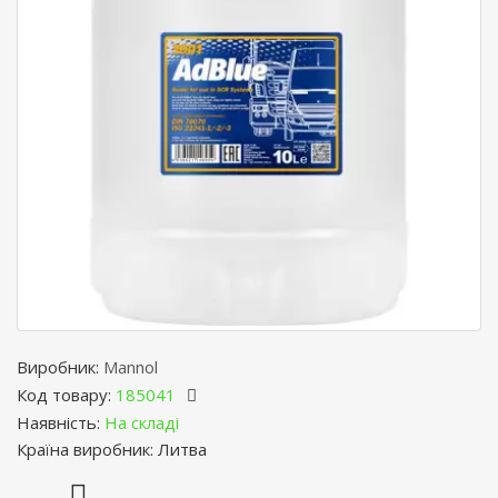
Виробник:
Mannol
Код товару:
185041
Наявність:
На складі
Країна виробник: Литва