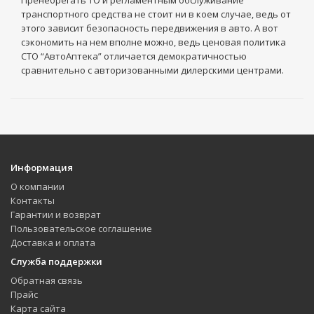
транспортного средства не стоит ни в коем случае, ведь от
этого зависит безопасность передвижения в авто. А вот
сэкономить на нем вполне можно, ведь ценовая политика
СТО “АвтоАптека” отличается демократичностью
сравнительно с авторизованными дилерскими центрами.
Информация
О компании
Контакты
Гарантии и возврат
Пользовательское соглашение
Доставка и оплата
Служба поддержки
Обратная связь
Прайс
Карта сайта