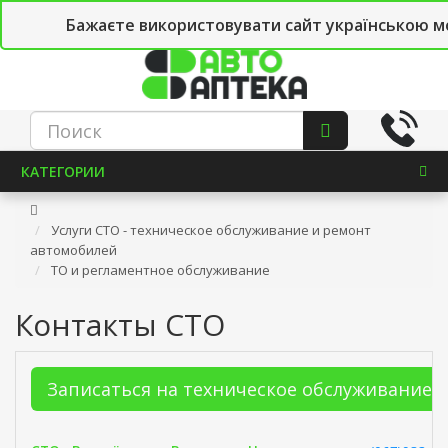
Рус
Укр
СТО
Бажаєте використовувати сайт українською 
КАТЕГОРИИ
Услуги СТО - техническое обслуживание и ремонт
автомобилей
ТО и регламентное обслуживание
Контакты СТО
Записаться на техническое обслуживание