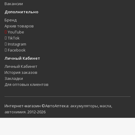
Вакансии
Дополнительно
Бренд
Архив товаров
YouTube
TikTok
Instagram
Facebook
Личный Кабинет
Личный Кабинет
История заказов
Закладки
Для оптовых клиентов
Интернет-магазин ©АвтоАптека:
аккумуляторы
,
масла
,
автохимия
. 2012-2026