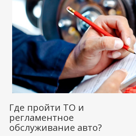
Где пройти ТО и
регламентное
обслуживание авто?