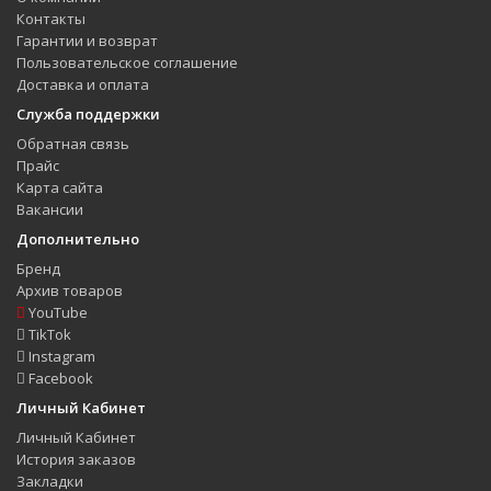
Контакты
Гарантии и возврат
Пользовательское соглашение
Доставка и оплата
Служба поддержки
Обратная связь
Прайс
Карта сайта
Вакансии
Дополнительно
Бренд
Архив товаров
YouTube
TikTok
Instagram
Facebook
Личный Кабинет
Личный Кабинет
История заказов
Закладки