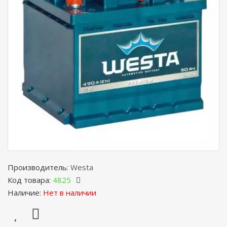
Производитель:
Westa
Код товара:
4825
Наличие:
Нет в наличии