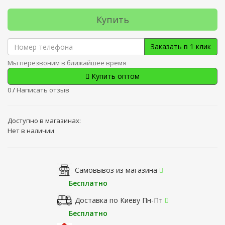
Купить
Заказать в 1 клик
Мы перезвоним в ближайшее время
Купить оптом
0
/
Написать отзыв
Доступно в магазинах:
Нет в наличии
Самовывоз из магазина
Бесплатно
Доставка по Киеву Пн-Пт
Бесплатно