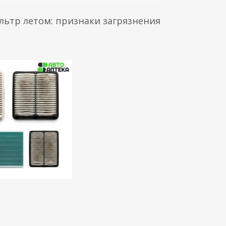
льтр летом: признаки загрязнения