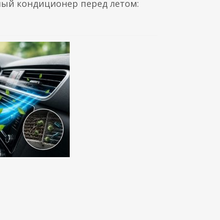
ый кондиционер перед летом: