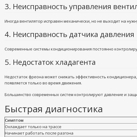
3. Неисправность управления венти
Иногда вентилятор исправен механически, но не выходит на нужн
4. Неисправность датчика давления
Современные системы кондиционирования постоянно контролирую
5. Недостаток хладагента
Недостаток фреона может снижать эффективность кондиционера, 
появляется только во время движения.
Большинство современных систем контролируют давление и защи
Быстрая диагностика
Симптом
Охлаждает только на трассе
Начинает работать после разгона