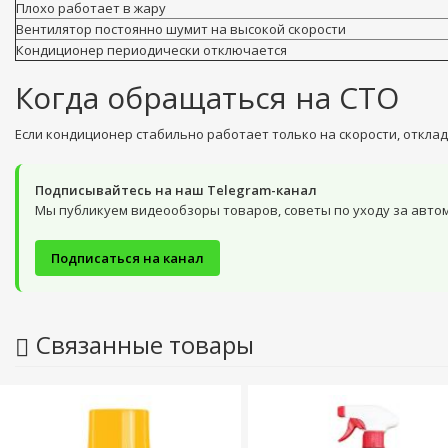
Плохо работает в жару
Вентилятор постоянно шумит на высокой скорости
Кондиционер периодически отключается
Когда обращаться на СТО
Если кондиционер стабильно работает только на скорости, откла
Подписывайтесь на наш Telegram-канал
Мы публикуем видеообзоры товаров, советы по уходу за авто
Подписаться на канал
Связанные товары