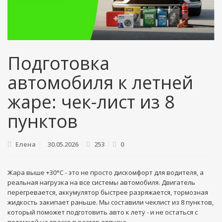
Подготовка
автомобиля к летней
жаре: чек-лист из 8
пунктов
Елена
30.05.2026
253
0
Жара выше +30°C - это не просто дискомфорт для водителя, а
реальная нагрузка на все системы автомобиля. Двигатель
перегревается, аккумулятор быстрее разряжается, тормозная
жидкость закипает раньше. Мы составили чеклист из 8 пунктов,
который поможет подготовить авто к лету - и не остаться с