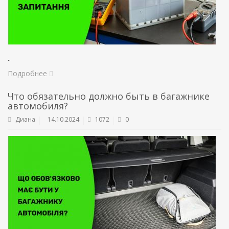
..
Подробнее
Что обязательно должно быть в багажнике
автомобиля?
Диана
14.10.2024
1072
0