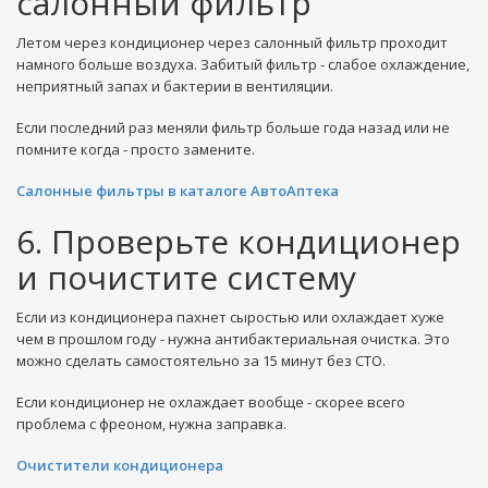
салонный фильтр
Летом через кондиционер через салонный фильтр проходит
намного больше воздуха. Забитый фильтр - слабое охлаждение,
неприятный запах и бактерии в вентиляции.
Если последний раз меняли фильтр больше года назад или не
помните когда - просто замените.
Салонные фильтры в каталоге АвтоАптека
6. Проверьте кондиционер
и почистите систему
Если из кондиционера пахнет сыростью или охлаждает хуже
чем в прошлом году - нужна антибактериальная очистка. Это
можно сделать самостоятельно за 15 минут без СТО.
Если кондиционер не охлаждает вообще - скорее всего
проблема с фреоном, нужна заправка.
Очистители кондиционера