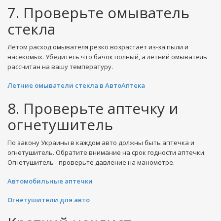
7. Проверьте омыватель
стекла
Летом расход омывателя резко возрастает из-за пыли и
насекомых. Убедитесь что бачок полный, а летний омыватель
рассчитан на вашу температуру.
Летние омыватели стекла в АвтоАптека
8. Проверьте аптечку и
огнетушитель
По закону Украины в каждом авто должны быть аптечка и
огнетушитель. Обратите внимание на срок годности аптечки.
Огнетушитель - проверьте давление на манометре.
Автомобильные аптечки
Огнетушители для авто