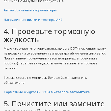
занимает 2 минуты и не требует СТО.
Автомобильные аккумуляторы
Нагрузочные вилки и тестеры АКБ
4. Проверьте тормозную
жидкость
Мало кто знает, что тормозная жидкость DOT4 поглощает влагу
из воздуха - и со временем температура её кипения снижается.
При активном торможении летом (например, в горах или в
пробках) перегретая жидкость может закипеть, и тормоза
откажут.
Если жидкость не менялась больше 2 лет - заменить
обязательно.
Тормозные жидкости DOT4 в каталоге АвтоАптека
5. Почистите или замените