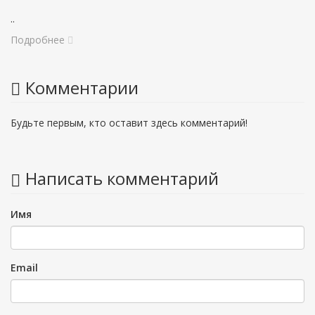
..
Подробнее
Комментарии
Будьте первым, кто оставит здесь комментарий!
Написать комментарий
Имя
Email