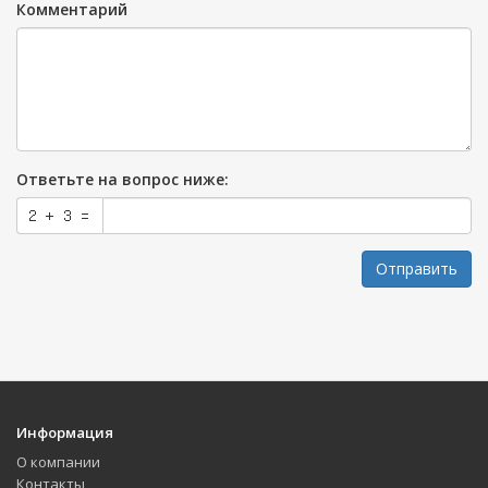
Комментарий
Ответьте на вопрос ниже:
Отправить
Информация
О компании
Контакты