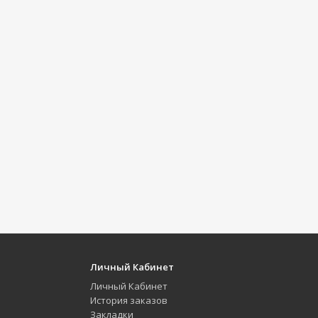
Личный Кабинет
Личный Кабинет
История заказов
Закладки