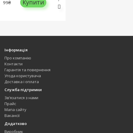
Купити
99₴
Інформація
Про компанію
Контакти
Гарантія та повернення
Угода користувача
Доставка і оплата
Служба підтримки
Зв’язатися з нами
Прайс
Мапа сайту
Вакансії
Додатково
Виробник