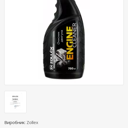
Виробник:
Zollex