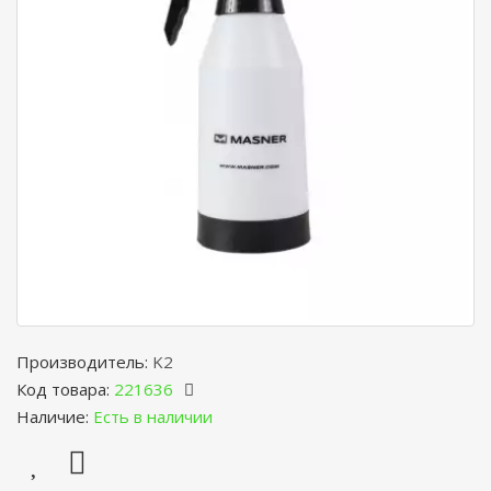
Производитель:
K2
Код товара:
221636
Наличие:
Есть в наличии