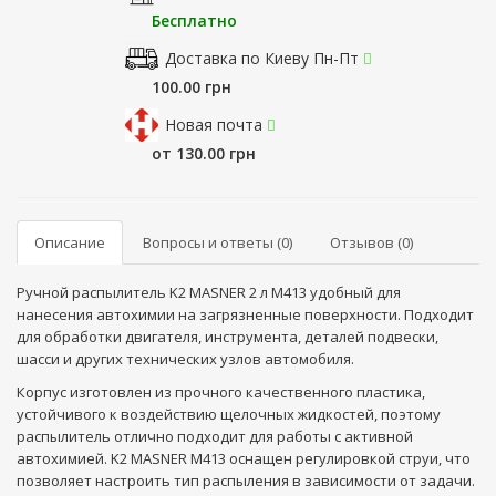
Бесплатно
Доставка по Киеву Пн-Пт
100.00 грн
Новая почта
от 130.00 грн
Описание
Вопросы и ответы (0)
Отзывов (0)
Ручной распылитель K2 MASNER 2 л M413 удобный для
нанесения автохимии на загрязненные поверхности. Подходит
для обработки двигателя, инструмента, деталей подвески,
шасси и других технических узлов автомобиля.
Корпус изготовлен из прочного качественного пластика,
устойчивого к воздействию щелочных жидкостей, поэтому
распылитель отлично подходит для работы с активной
автохимией. K2 MASNER M413 оснащен регулировкой струи, что
позволяет настроить тип распыления в зависимости от задачи.