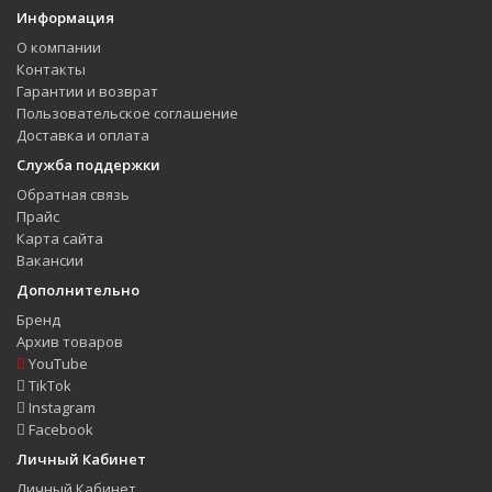
Информация
О компании
Контакты
Гарантии и возврат
Пользовательское соглашение
Доставка и оплата
Служба поддержки
Обратная связь
Прайс
Карта сайта
Вакансии
Дополнительно
Бренд
Архив товаров
YouTube
TikTok
Instagram
Facebook
Личный Кабинет
Личный Кабинет