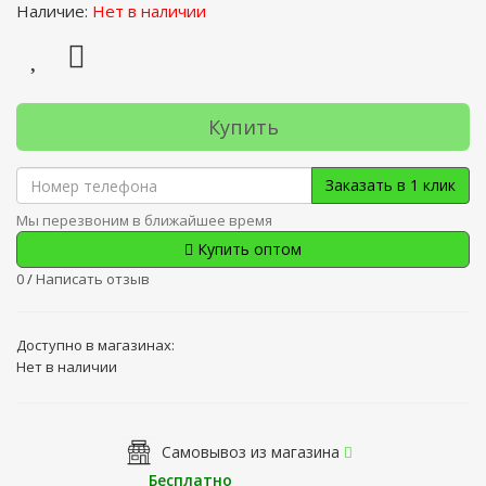
Наличие:
Нет в наличии
Купить
Заказать в 1 клик
Мы перезвоним в ближайшее время
Купить оптом
0
/
Написать отзыв
Доступно в магазинах:
Нет в наличии
Самовывоз из магазина
Бесплатно