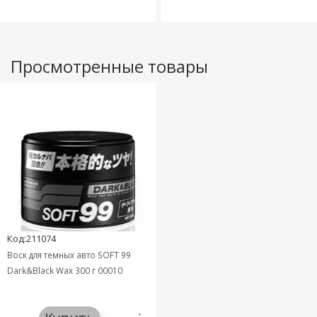
Просмотренные товары
Код:211074
Воск для темных авто SOFT 99
Dark&Black Wax 300 г 00010