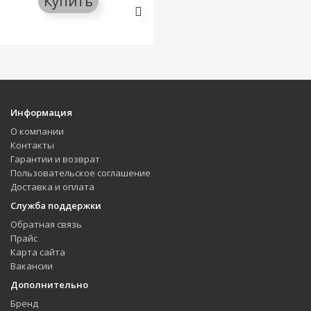
Купить
Информация
О компании
Контакты
Гарантии и возврат
Пользовательское соглашение
Доставка и оплата
Служба поддержки
Обратная связь
Прайс
Карта сайта
Вакансии
Дополнительно
Бренд