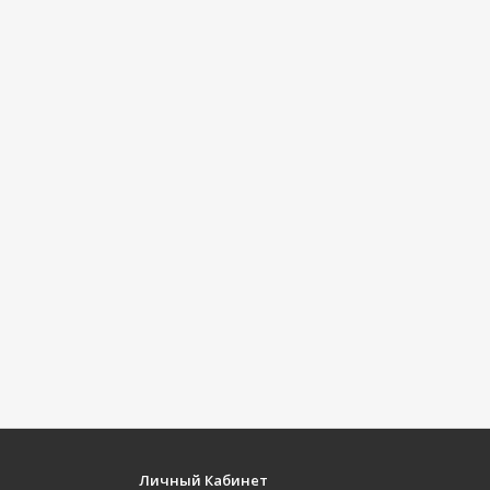
Личный Кабинет