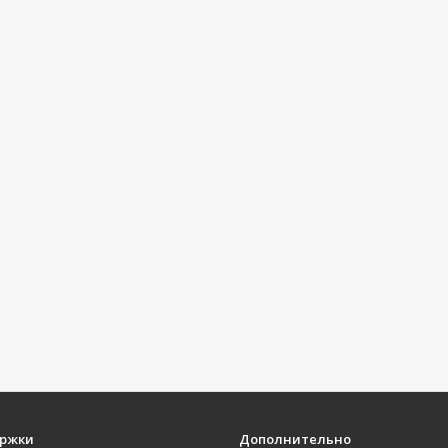
ержки
Дополнительно