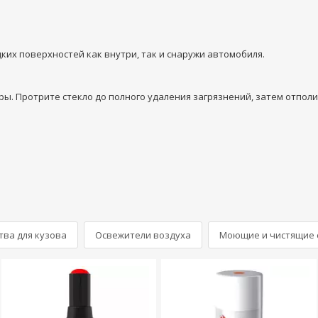
дких поверхностей как внутри, так и снаружи автомобиля.
ы. Протрите стекло до полного удаления загрязнений, затем отполи
ва для кузова
Освежители воздуха
Моющие и чистящие с