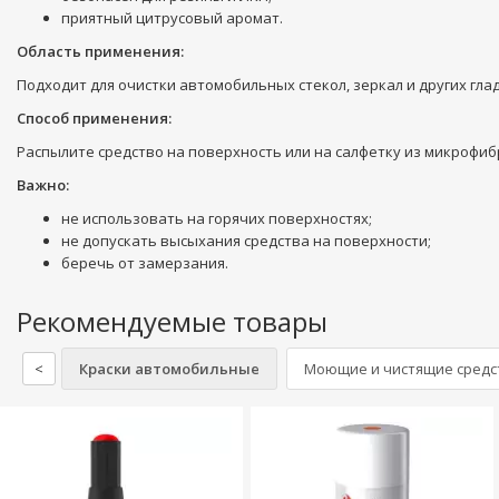
приятный цитрусовый аромат.
Область применения:
Подходит для очистки автомобильных стекол, зеркал и других гла
Способ применения:
Распылите средство на поверхность или на салфетку из микрофибр
Важно:
не использовать на горячих поверхностях;
не допускать высыхания средства на поверхности;
беречь от замерзания.
Рекомендуемые товары
<
Краски автомобильные
Моющие и чистящие средст