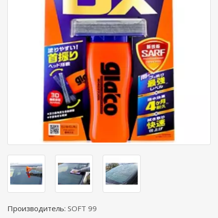
Производитель:
SOFT 99