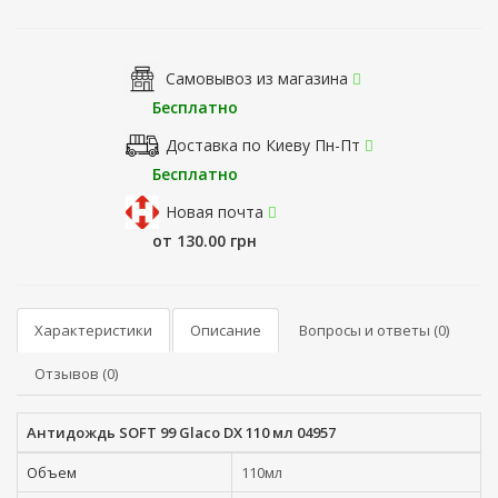
Самовывоз из магазина
Бесплатно
Доставка по Киеву Пн-Пт
Бесплатно
Новая почта
от 130.00 грн
Характеристики
Описание
Вопросы и ответы (0)
Отзывов (0)
Антидождь SOFT 99 Glaco DX 110 мл 04957
Объем
110мл