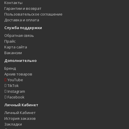
Контакты
Гарантии и возврат
Пользовательское соглашение
Доставка и оплата
Служба поддержки
Обратная связь
Прайс
Карта сайта
Вакансии
Дополнительно
Бренд
Архив товаров
YouTube
TikTok
Instagram
Facebook
Личный Кабинет
Личный Кабинет
История заказов
Закладки