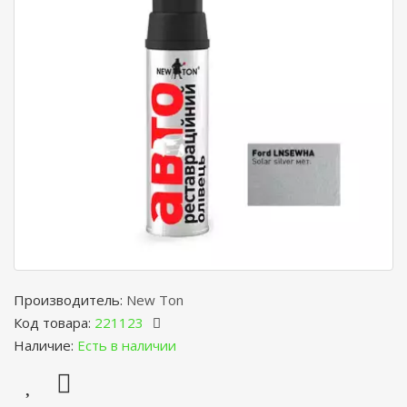
Производитель:
New Ton
Код товара:
221123
Наличие:
Есть в наличии