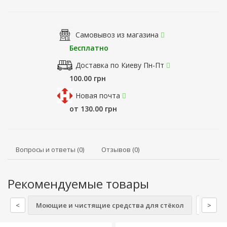
Самовывоз из магазина
Бесплатно
Доставка по Киеву Пн-Пт
100.00 грн
Новая почта
от 130.00 грн
Вопросы и ответы (0)
Отзывов (0)
Рекомендуемые товары
<
Моющие и чистящие средства для стёкол
Освежи
>