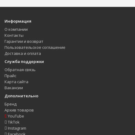
Информация
О компании
Контакты
Гарантии и возврат
Пользовательское соглашение
Доставка и оплата
Служба поддержки
Обратная связь
Прайс
Карта сайта
Вакансии
Дополнительно
Бренд
Архив товаров
YouTube
TikTok
Instagram
Facebook