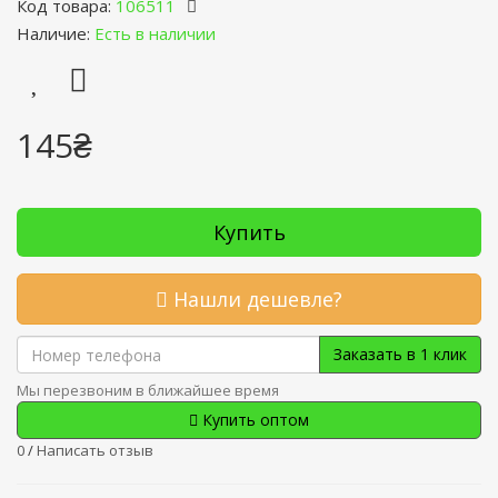
Код товара:
106511
Наличие:
Есть в наличии
145₴
Купить
Нашли дешевле?
Заказать в 1 клик
Мы перезвоним в ближайшее время
Купить оптом
0
/
Написать отзыв