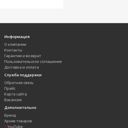
Информация
О компании
Контакты
Гарантии и возврат
Пользовательское соглашение
Доставка и оплата
Служба поддержки
Обратная связь
Прайс
Карта сайта
Вакансии
Дополнительно
Бренд
Архив товаров
YouTube