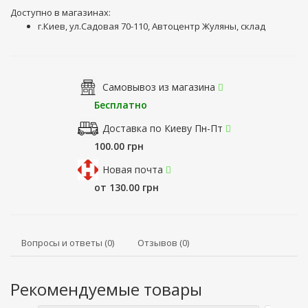
Доступно в магазинах:
г.Киев, ул.Садовая 70-110, Автоцентр Жуляны, склад
Самовывоз из магазина
Бесплатно
Доставка по Киеву Пн-Пт
100.00 грн
Новая почта
от 130.00 грн
Вопросы и ответы (0)
Отзывов (0)
Рекомендуемые товары