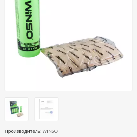
Производитель:
WINSO