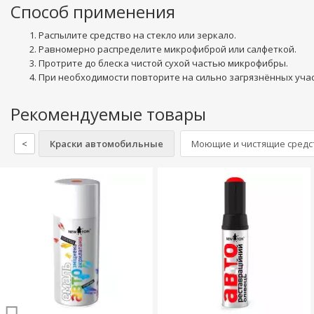
Способ применения
Распылите средство на стекло или зеркало.
Равномерно распределите микрофиброй или салфеткой.
Протрите до блеска чистой сухой частью микрофибры.
При необходимости повторите на сильно загрязнённых учас
Рекомендуемые товары
<
Краски автомобильные
Моющие и чистящие средст