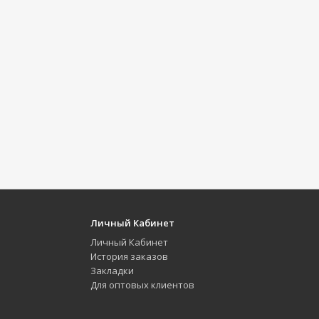
Личный Кабинет
Личный Кабинет
История заказов
Закладки
Для оптовых клиентов