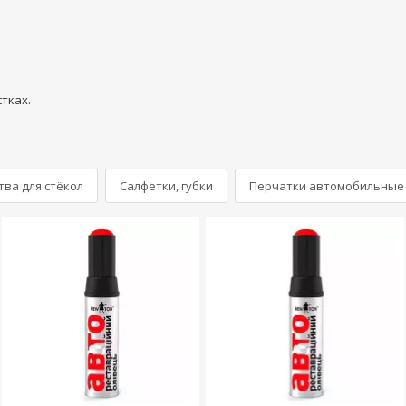
тках.
ва для стёкол
Салфетки, губки
Перчатки автомобильные