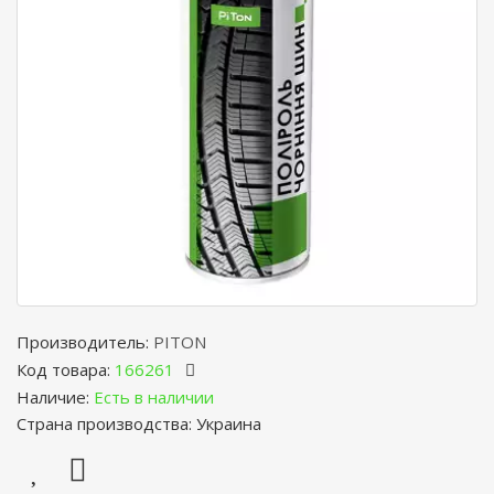
Производитель:
PITON
Код товара:
166261
Наличие:
Есть в наличии
Страна производства: Украина