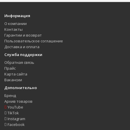
Информация
О компании
Контакты
Гарантии и возврат
Пользовательское соглашение
Доставка и оплата
Служба поддержки
Обратная связь
Прайс
Карта сайта
Вакансии
Дополнительно
Бренд
Архив товаров
YouTube
TikTok
Instagram
Facebook