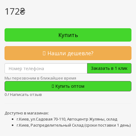
172₴
Купить
Нашли дешевле?
Заказать в 1 клик
Мы перезвоним в ближайшее время
Купить оптом
0
/
Написать отзыв
Доступно в магазинах:
г.Киев, ул.Садовая 70-110, Автоцентр Жуляны, склад
г.Киев, Распределительный Склад (сроки поставки 1 день)