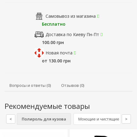
Самовывоз из магазина
Бесплатно
Доставка по Киеву Пн-Пт
100.00 грн
Новая почта
от 130.00 грн
Вопросы и ответы (0)
Отзывов (0)
Рекомендуемые товары
<
Полироль для кузова
Моющие и чистящие средства
>