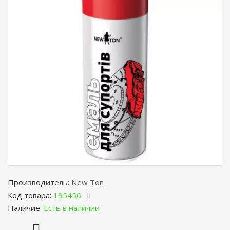
Производитель:
New Ton
Код товара:
195456
Наличие:
Есть в наличии