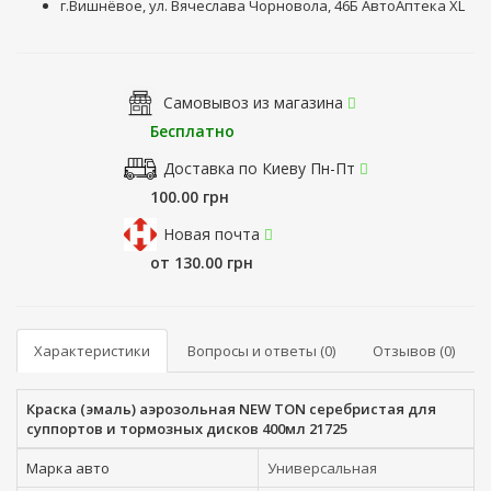
г.Вишнёвое, ул. Вячеслава Чорновола, 46Б АвтоАптека XL
Самовывоз из магазина
Бесплатно
Доставка по Киеву Пн-Пт
100.00 грн
Новая почта
от 130.00 грн
Характеристики
Вопросы и ответы (0)
Отзывов (0)
Краска (эмаль) аэрозольная NEW TON серебристая для
суппортов и тормозных дисков 400мл 21725
Марка авто
Универсальная