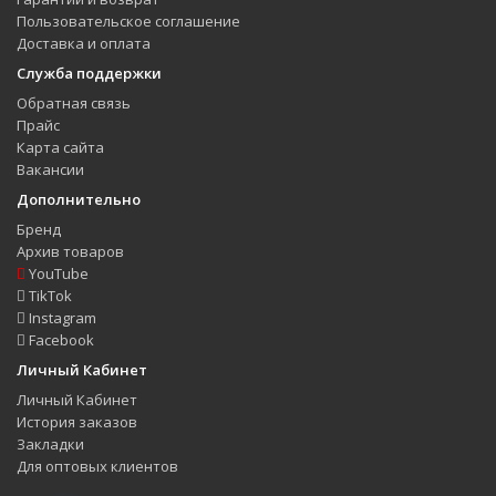
Пользовательское соглашение
Доставка и оплата
Служба поддержки
Обратная связь
Прайс
Карта сайта
Вакансии
Дополнительно
Бренд
Архив товаров
YouTube
TikTok
Instagram
Facebook
Личный Кабинет
Личный Кабинет
История заказов
Закладки
Для оптовых клиентов