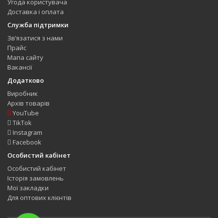
Угода користувача
Доставка і оплата
Служба підтримки
Зв’язатися з нами
Прайс
Мапа сайту
Вакансії
Додатково
Виробник
Архів товарів
YouTube
TikTok
Instagram
Facebook
Особистий кабінет
Особистий кабінет
Історія замовлень
Мої закладки
Для оптових клієнтів