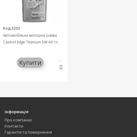
Код:3203
Автомобільна моторна олива
Castrol Edge Titanium 5W-40 1л
Купити
Інформація
Про компанію
Контакти
Гарантія та повернення