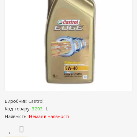
Виробник:
Castrol
Код товару:
3203
Наявність:
Немає в наявності