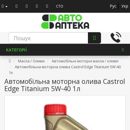
Рус
Укр
СТО
КАТЕГОРІЇ
Масла / Оливи
Автомобільні моторні масла / оливи
Автомобільна моторна олива Castrol Edge Titanium 5W-40
1л
Автомобільна моторна олива Castrol
Edge Titanium 5W-40 1л