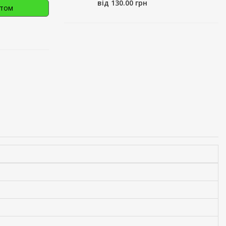
від 130.00 грн
птом