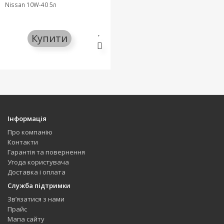
Nissan 10W-40 5л
Купити
Інформація
Про компанію
Контакти
Гарантія та повернення
Угода користувача
Доставка і оплата
Служба підтримки
Зв’язатися з нами
Прайс
Мапа сайту