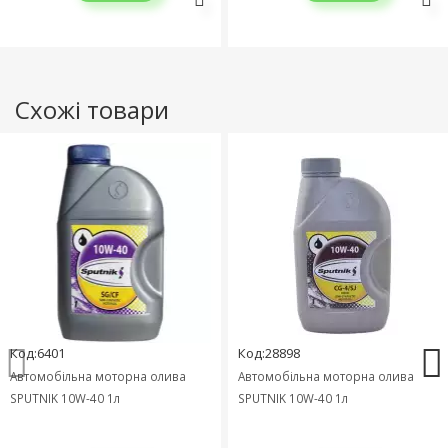
Схожі товари
Код:6401
Код:28898
Автомобільна моторна олива
Автомобільна моторна олива
SPUTNIK 10W-40 1л
SPUTNIK 10W-40 1л