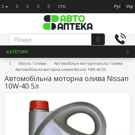
Рус
Укр
СТО
КАТЕГОРІЇ
Масла / Оливи
Автомобільні моторні масла / оливи
Автомобільна моторна олива Nissan 10W-40 5л
Автомобільна моторна олива Nissan
10W-40 5л