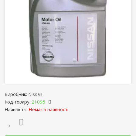
Виробник:
Nissan
Код товару:
21095
Наявність:
Немає в наявності