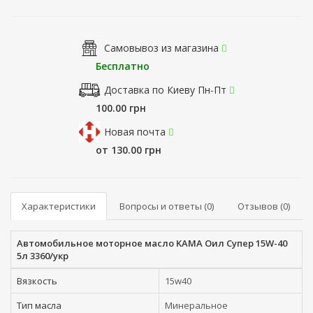
Самовывоз из магазина
Бесплатно
Доставка по Киеву Пн-Пт
100.00 грн
Новая почта
от 130.00 грн
Характеристики
Вопросы и ответы (0)
Отзывов (0)
Автомобильное моторное масло KAMA Оил Супер 15W-40
5л 3360/укр
Вязкость
15w40
Тип масла
Минеральное