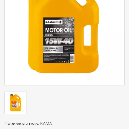
Производитель:
KAMA