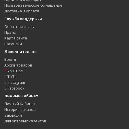
Пользовательское соглашение
Доставка и оплата
Служба поддержки
Обратная связь
Прайс
Карта сайта
Вакансии
Дополнительно
Бренд
Архив товаров
YouTube
TikTok
Instagram
Facebook
Личный Кабинет
Личный Кабинет
История заказов
Закладки
Для оптовых клиентов