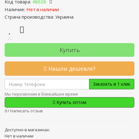
Код товара:
48626
Наличие:
Нет в наличии
Страна производства: Украина
Купить
Нашли дешевле?
Заказать в 1 клик
Мы перезвоним в ближайшее время
Купить оптом
0
/
Написать отзыв
Доступно в магазинах:
Нет в наличии