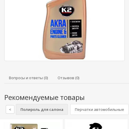
Вопросы и ответы (0)
Отзывов (0)
Рекомендуемые товары
<
Полироль для салона
Перчатки автомобильные