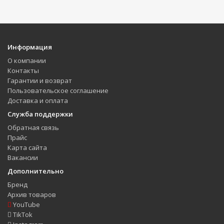
Информация
О компании
Контакты
Гарантии и возврат
Пользовательское соглашение
Доставка и оплата
Служба поддержки
Обратная связь
Прайс
Карта сайта
Вакансии
Дополнительно
Бренд
Архив товаров
YouTube
TikTok