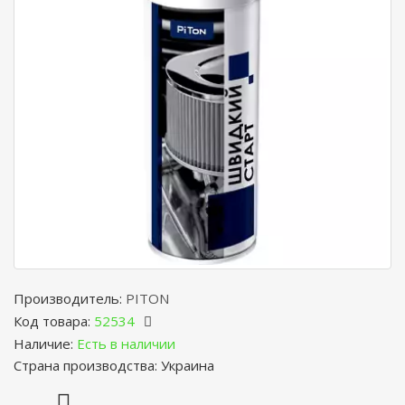
Производитель:
PITON
Код товара:
52534
Наличие:
Есть в наличии
Страна производства: Украина