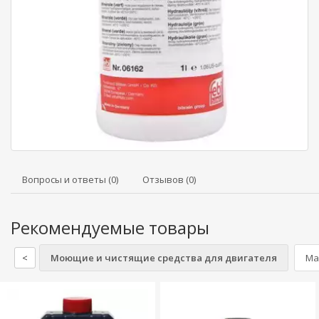
Вопросы и ответы (0)
Отзывов (0)
Рекомендуемые товары
<
Моющие и чистящие средства для двигателя
Ма