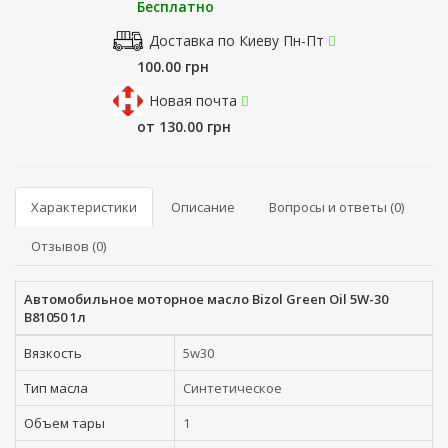
Бесплатно
Доставка по Киеву Пн-Пт
100.00 грн
Новая почта
от 130.00 грн
Характеристики
Описание
Вопросы и ответы (0)
Отзывов (0)
Автомобильное моторное масло Bizol Green Oil 5W-30
B81050 1л
Вязкость
5w30
Тип масла
Синтетическое
Объем тары
1