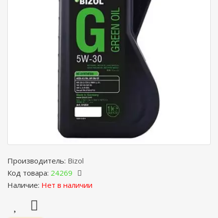
Производитель:
Bizol
Код товара:
24269
Наличие:
Нет в наличии