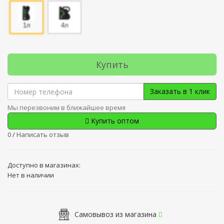
1л
4л
Купить
Заказать в 1 клик
Мы перезвоним в ближайшее время
Купить оптом
0
/
Написать отзыв
Доступно в магазинах:
Нет в наличии
Самовывоз из магазина