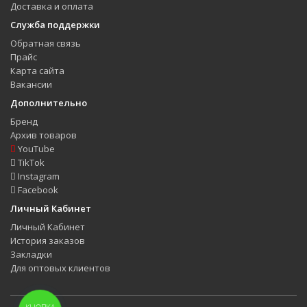
Доставка и оплата
Служба поддержки
Обратная связь
Прайс
Карта сайта
Вакансии
Дополнительно
Бренд
Архив товаров
YouTube
TikTok
Instagram
Facebook
Личный Кабинет
Личный Кабинет
История заказов
Закладки
Для оптовых клиентов