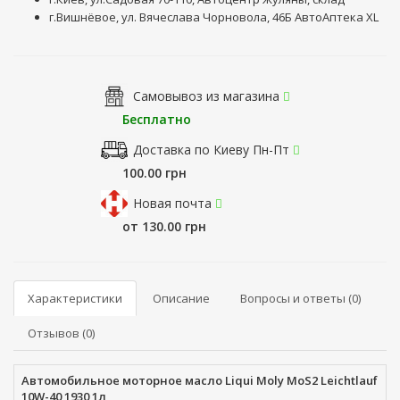
г.Вишнёвое, ул. Вячеслава Чорновола, 46Б АвтоАптека XL
Самовывоз из магазина
Бесплатно
Доставка по Киеву Пн-Пт
100.00 грн
Новая почта
от 130.00 грн
Характеристики
Описание
Вопросы и ответы (0)
Отзывов (0)
Автомобильное моторное масло Liqui Moly MoS2 Leichtlauf
10W-40 1930 1л