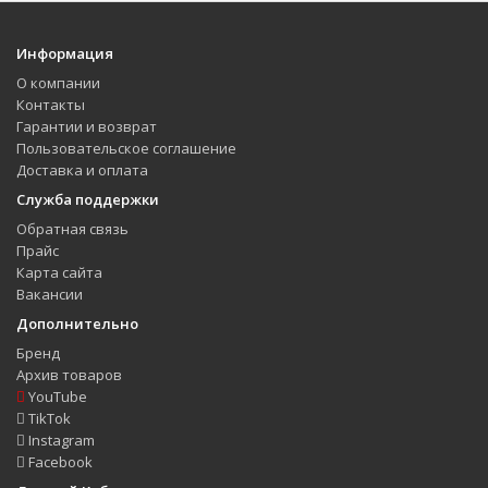
Информация
О компании
Контакты
Гарантии и возврат
Пользовательское соглашение
Доставка и оплата
Служба поддержки
Обратная связь
Прайс
Карта сайта
Вакансии
Дополнительно
Бренд
Архив товаров
YouTube
TikTok
Instagram
Facebook