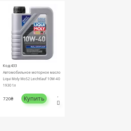
Код:433
Автомобильное моторное масло
Liqui Moly MoS2 Leichtlauf 10W-40
1930 1л
Купить
720₴