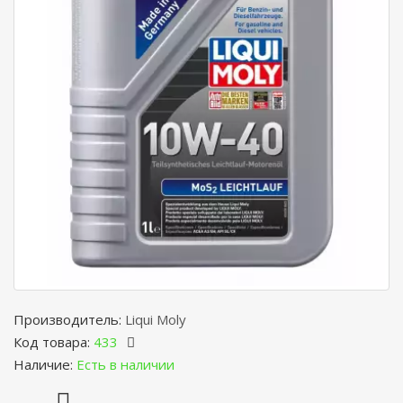
Производитель:
Liqui Moly
Код товара:
433
Наличие:
Есть в наличии