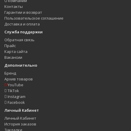
О компании
Контакты
Гарантии и возврат
Пользовательское соглашение
Доставка и оплата
Служба поддержки
Обратная связь
Прайс
Карта сайта
Вакансии
Дополнительно
Бренд
Архив товаров
YouTube
TikTok
Instagram
Facebook
Личный Кабинет
Личный Кабинет
История заказов
Закладки