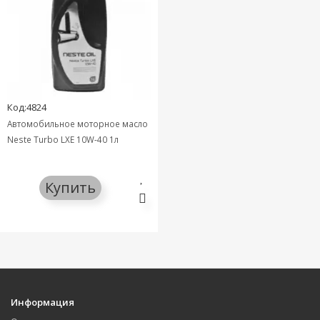
Код:4824
Автомобильное моторное масло
Neste Turbo LXE 10W-40 1л
Купить
Информация