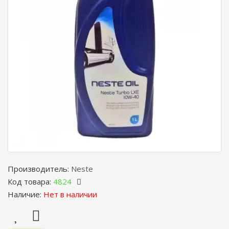
Производитель:
Neste
Код товара:
4824
Наличие:
Нет в наличии