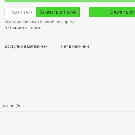
Заказать в 1 клик
Купить о
Мы перезвоним в ближайшее время
0
/
Написать отзыв
Доступно в магазинах:
Нет в наличии
тзывов (0)