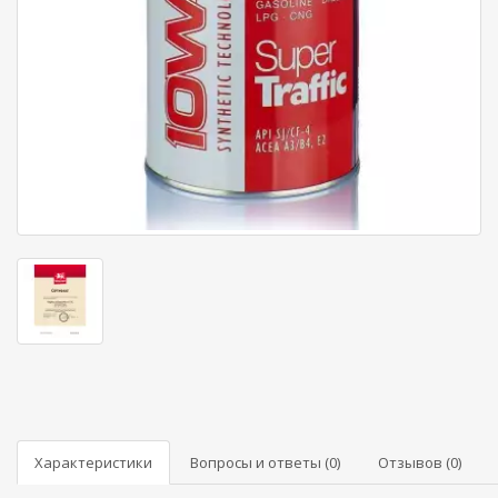
Характеристики
Вопросы и ответы (0)
Отзывов (0)