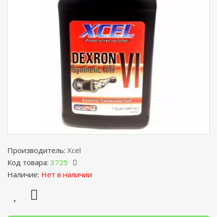
Производитель:
Xcel
Код товара:
3725
Наличие:
Нет в наличии