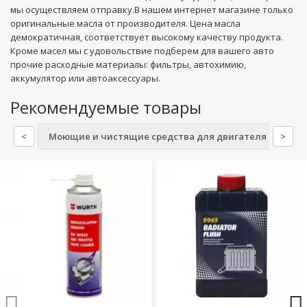
мы осуществляем отправку.В нашем интернет магазине только
оригинальные масла от производителя. Цена масла
демократичная, соответствует высокому качеству продукта.
Кроме масел мы с удовольствие подберем для вашего авто
прочие расходные материалы: фильтры, автохимию,
аккумулятор или автоаксессуары.
Рекомендуемые товары
<
Моющие и чистящие средства для двигателя
>
Ох