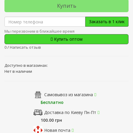
Купить
Заказать в 1 клик
Мы перезвоним в ближайшее время
Купить оптом
0
/
Написать отзыв
Доступно в магазинах:
Нет в наличии
Самовывоз из магазина
Бесплатно
Доставка по Киеву Пн-Пт
100.00 грн
Новая почта