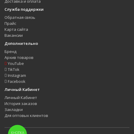
Доставка и оплата
Служба поддержки
Обратная связь
Прайс
Карта сайта
Вакансии
Дополнительно
Бренд
Архив товаров
YouTube
TikTok
Instagram
Facebook
Личный Кабинет
Личный Кабинет
История заказов
Закладки
Для оптовых клиентов
КНОПКА