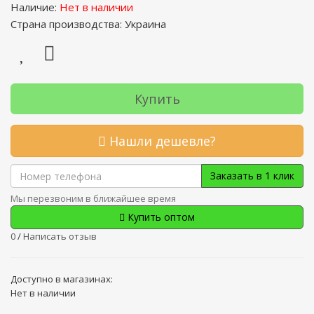
Наличие:
Нет в наличии
Страна производства: Украина
Купить
Нашли дешевле?
Заказать в 1 клик
Мы перезвоним в ближайшее время
Купить оптом
0
/
Написать отзыв
Доступно в магазинах:
Нет в наличии