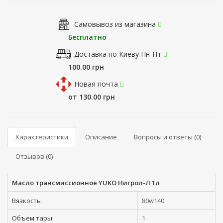
Самовывоз из магазина
Бесплатно
Доставка по Киеву Пн-Пт
100.00 грн
Новая почта
от 130.00 грн
Характеристики
Описание
Вопросы и ответы (0)
Отзывов (0)
Масло трансмиссионное YUKO Нигрол-Л 1л
Вязкость
80w140
Объем тары
1