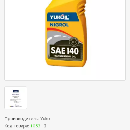
Производитель:
Yuko
Код товара:
1053