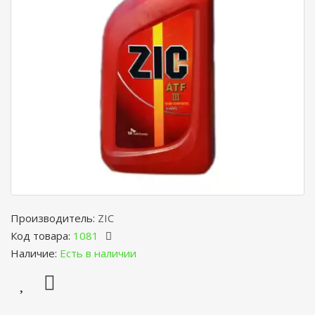
Производитель:
ZIC
Код товара:
1081
Наличие:
Есть в наличии