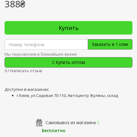
388₴
Купить
Заказать в 1 клик
Мы перезвоним в ближайшее время
Купить оптом
0
/
Написать отзыв
Доступно в магазинах:
г.Киев, ул.Садовая 70-110, Автоцентр Жуляны, склад
Самовывоз из магазина
Бесплатно