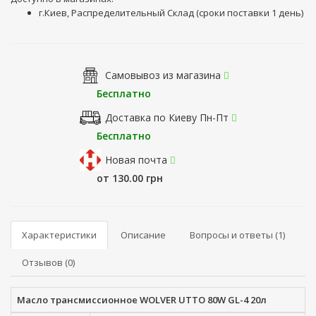
г.Киев, Распределительный Склад (сроки поставки 1 день)
Самовывоз из магазина
Бесплатно
Доставка по Киеву Пн-Пт
Бесплатно
Новая почта
от 130.00 грн
Характеристики
Описание
Вопросы и ответы (1)
Отзывов (0)
Масло трансмиссионное WOLVER UTTO 80W GL-4 20л