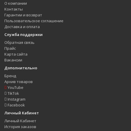
О компании
Контакты
Гарантии и возврат
Пользовательское соглашение
Доставка и оплата
Служба поддержки
Обратная связь
Прайс
Карта сайта
Вакансии
Дополнительно
Бренд
Архив товаров
YouTube
TikTok
Instagram
Facebook
Личный Кабинет
Личный Кабинет
История заказов