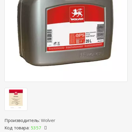
Производитель:
Wolver
Код товара:
5357