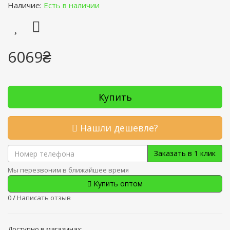
Наличие:
Есть в наличии
6069₴
Купить
Нашли дешевле?
Заказать в 1 клик
Мы перезвоним в ближайшее время
Купить оптом
0
/
Написать отзыв
Доступно в магазинах: