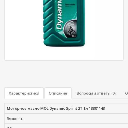
Характеристики
Описание
Вопросы и ответы (0)
О
Моторное масло MOL Dynamic Sprint 2T 1л 13301143
Вязкость