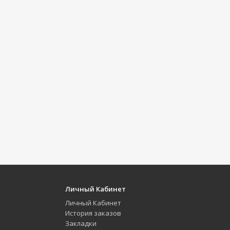
Личный Кабинет
Личный Кабинет
История заказов
Закладки