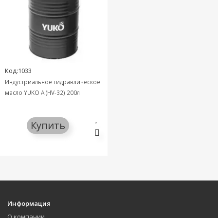
Код:1033
Индустриальное гидравлическое
масло YUKO A (HV-32) 200л
Купить
Информация
О компании