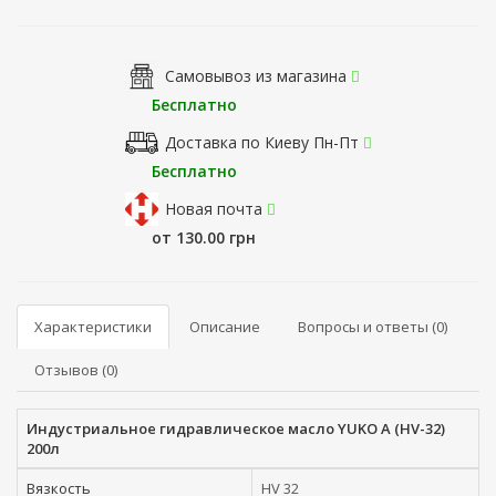
Самовывоз из магазина
Бесплатно
Доставка по Киеву Пн-Пт
Бесплатно
Новая почта
от 130.00 грн
Характеристики
Описание
Вопросы и ответы (0)
Отзывов (0)
Индустриальное гидравлическое масло YUKO A (HV-32)
200л
Вязкость
HV 32