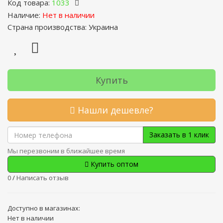
Код товара:
1033
Наличие:
Нет в наличии
Страна производства: Украина
Купить
Нашли дешевле?
Заказать в 1 клик
Мы перезвоним в ближайшее время
Купить оптом
0
/
Написать отзыв
Доступно в магазинах:
Нет в наличии