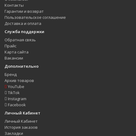
Контакты
Гарантии и возврат
Пользовательское соглашение
Доставка и оплата
Служба поддержки
Обратная связь
Прайс
Карта сайта
Вакансии
Дополнительно
Бренд
Архив товаров
YouTube
TikTok
Instagram
Facebook
Личный Кабинет
Личный Кабинет
История заказов
Закладки