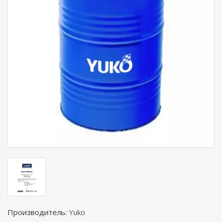
Производитель:
Yuko