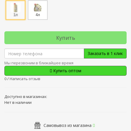
1л
4л
Купить
Заказать в 1 клик
Мы перезвоним в ближайшее время
Купить оптом
0
/
Написать отзыв
Доступно в магазинах:
Нет в наличии
Самовывоз из магазина