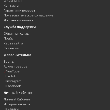
О компании
Контакты
Гарантии и возврат
Пользовательское соглашение
Доставка и оплата
Служба поддержки
Обратная связь
Прайс
Карта сайта
Вакансии
Дополнительно
Бренд
Архив товаров
YouTube
TikTok
Instagram
Facebook
Личный Кабинет
Личный Кабинет
История заказов
Закладки