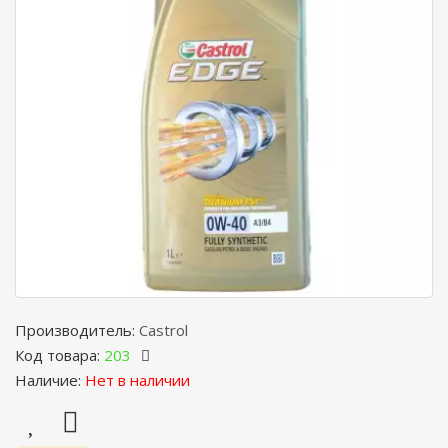
Производитель:
Castrol
Код товара:
203
Наличие:
Нет в наличии