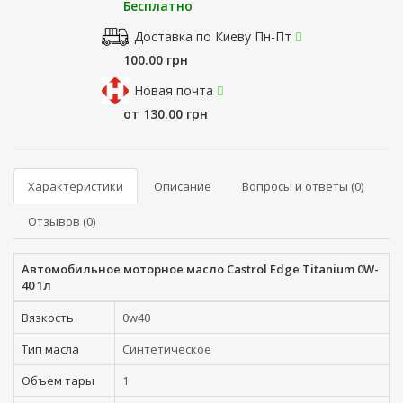
Бесплатно
Доставка по Киеву Пн-Пт
100.00 грн
Новая почта
от 130.00 грн
Характеристики
Описание
Вопросы и ответы (0)
Отзывов (0)
Автомобильное моторное масло Castrol Edge Titanium 0W-
40 1л
Вязкость
0w40
Тип масла
Синтетическое
Объем тары
1