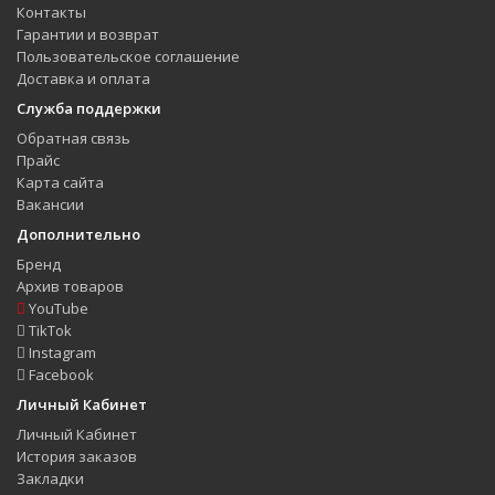
Контакты
Гарантии и возврат
Пользовательское соглашение
Доставка и оплата
Служба поддержки
Обратная связь
Прайс
Карта сайта
Вакансии
Дополнительно
Бренд
Архив товаров
YouTube
TikTok
Instagram
Facebook
Личный Кабинет
Личный Кабинет
История заказов
Закладки