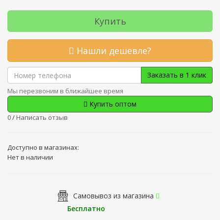
Купить
Нашли дешевле?
Заказать в 1 клик
Мы перезвоним в ближайшее время
Купить оптом
0
/
Написать отзыв
Доступно в магазинах:
Нет в наличии
Самовывоз из магазина
Бесплатно