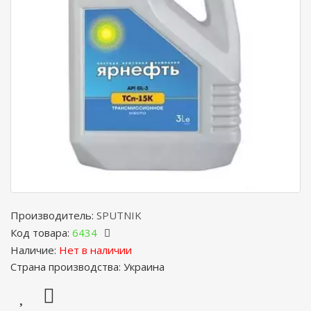
Производитель:
SPUTNIK
Код товара:
6434
Наличие:
Нет в наличии
Страна производства: Украина