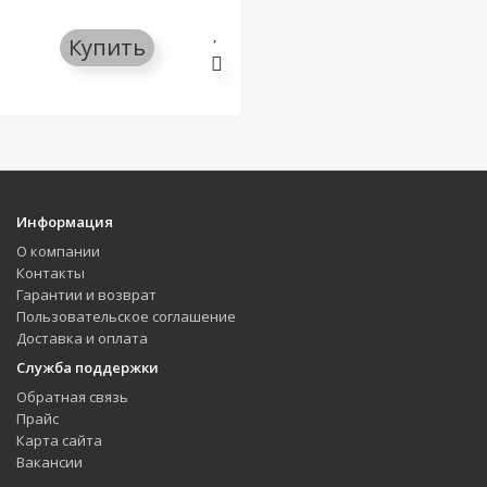
Купить
Информация
О компании
Контакты
Гарантии и возврат
Пользовательское соглашение
Доставка и оплата
Служба поддержки
Обратная связь
Прайс
Карта сайта
Вакансии