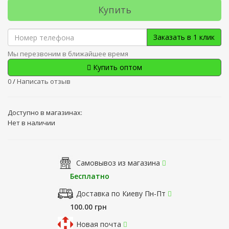
Купить
Заказать в 1 клик
Мы перезвоним в ближайшее время
Купить оптом
0
/
Написать отзыв
Доступно в магазинах:
Нет в наличии
Самовывоз из магазина
Бесплатно
Доставка по Киеву Пн-Пт
100.00 грн
Новая почта