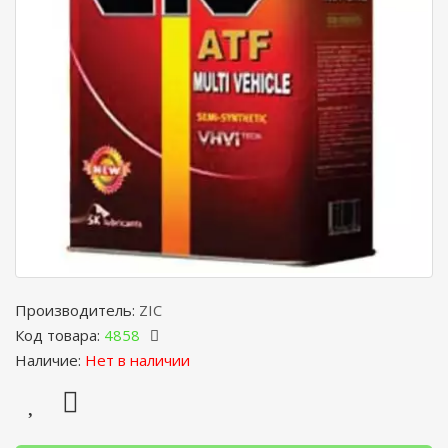
Производитель:
ZIC
Код товара:
4858
Наличие:
Нет в наличии