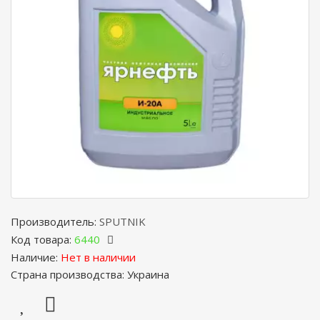
Производитель:
SPUTNIK
Код товара:
6440
Наличие:
Нет в наличии
Страна производства: Украина