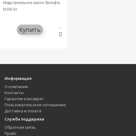
Индустриальное масло Ярнефть
И20А 5л
Купить
Информация
О компании
Контакты
Гарантии и возврат
Пользовательское соглашение
Доставка и оплата
Служба поддержки
Обратная связь
Прайс