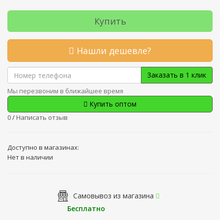
Купить
Нашли дешевле?
Заказать в 1 клик
Мы перезвоним в ближайшее время
Купить оптом
0
/
Написать отзыв
Доступно в магазинах:
Нет в наличии
Самовывоз из магазина
Бесплатно